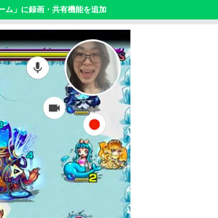
layゲーム」に録画・共有機能を追加