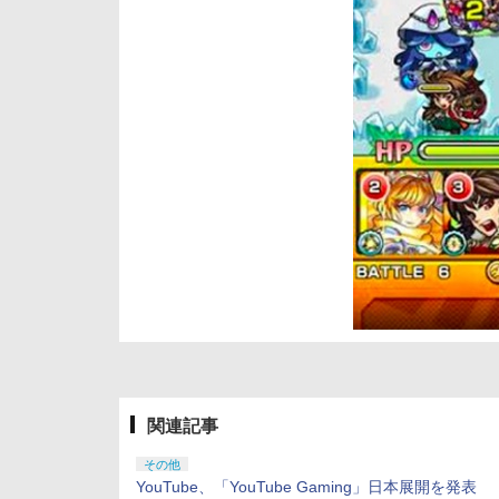
関連記事
その他
YouTube、「YouTube Gaming」日本展開を発表