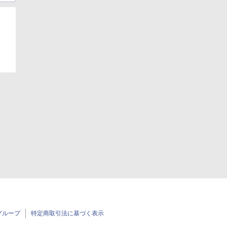
グループ
特定商取引法に基づく表示