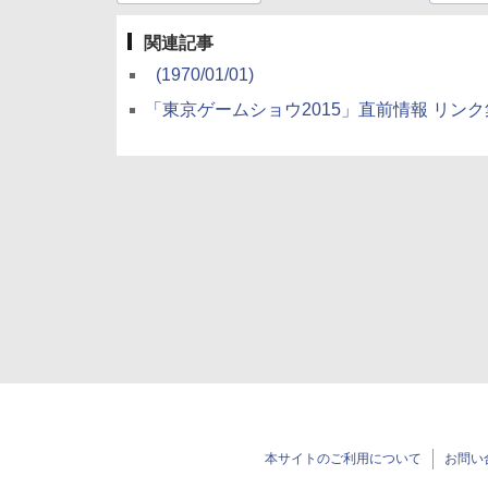
関連記事
(1970/01/01)
「東京ゲームショウ2015」直前情報 リンク
本サイトのご利用について
お問い