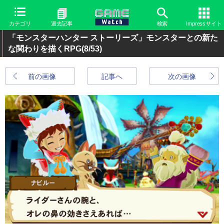
カテゴリ
過去記事
検索
Impressサイト
「モンスターハンター ストーリーズ」モンスターとの新た
な関わりを描くRPG
(8/53)
前の画像
記事へ
次の画像