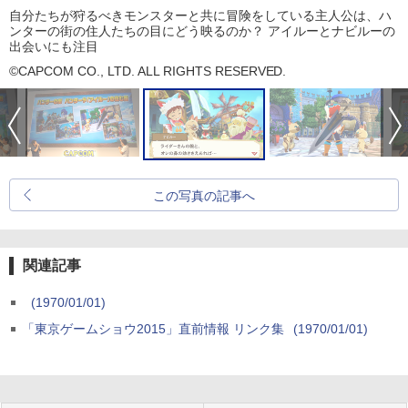
自分たちが狩るべきモンスターと共に冒険をしている主人公は、ハ
ンターの街の住人たちの目にどう映るのか？ アイルーとナビルーの
出会いにも注目
©CAPCOM CO., LTD. ALL RIGHTS RESERVED.
この写真の記事へ
関連記事
(1970/01/01)
「東京ゲームショウ2015」直前情報 リンク集
(1970/01/01)