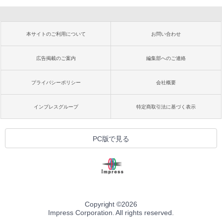
本サイトのご利用について
お問い合わせ
広告掲載のご案内
編集部へのご連絡
プライバシーポリシー
会社概要
インプレスグループ
特定商取引法に基づく表示
PC版で見る
Copyright ©
2026
Impress Corporation. All rights reserved.