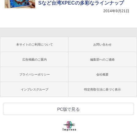
Sなど台湾XPECの多彩なラインナップ
2014年9月21日
本サイトのご利用について
お問い合わせ
広告掲載のご案内
編集部へのご連絡
プライバシーポリシー
会社概要
インプレスグループ
特定商取引法に基づく表示
PC版で見る