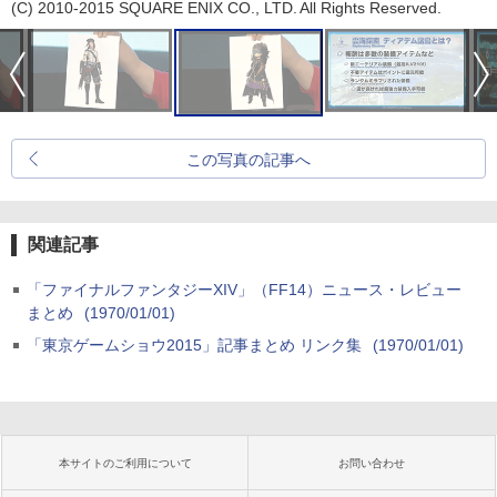
(C) 2010-2015 SQUARE ENIX CO., LTD. All Rights Reserved.
この写真の記事へ
関連記事
「ファイナルファンタジーXIV」（FF14）ニュース・レビュー
まとめ
(1970/01/01)
「東京ゲームショウ2015」記事まとめ リンク集
(1970/01/01)
本サイトのご利用について
お問い合わせ