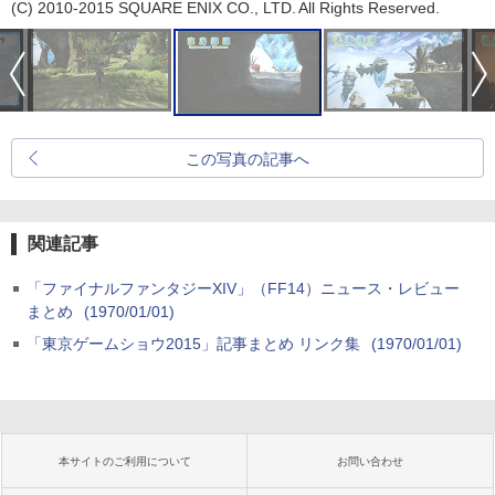
(C) 2010-2015 SQUARE ENIX CO., LTD. All Rights Reserved.
この写真の記事へ
関連記事
「ファイナルファンタジーXIV」（FF14）ニュース・レビュー
まとめ
(1970/01/01)
「東京ゲームショウ2015」記事まとめ リンク集
(1970/01/01)
本サイトのご利用について
お問い合わせ