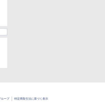
グループ
特定商取引法に基づく表示