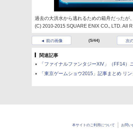
過去の大洪水から逃れるための箱舟だったが
(C) 2010-2015 SQUARE ENIX CO., LTD. All Ri
(5/44)
前の画像
次
関連記事
「ファイナルファンタジーXIV」（FF14
「東京ゲームショウ2015」記事まとめ リ
本サイトのご利用について
お問い