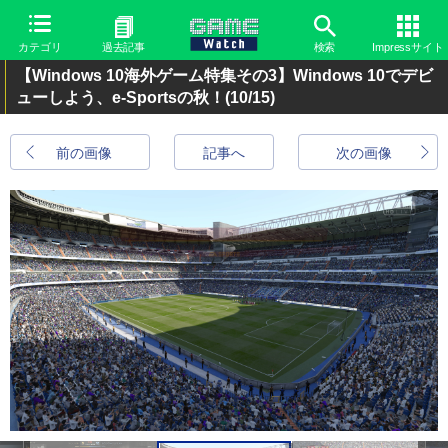
カテゴリ
過去記事
検索
Impressサイト
【Windows 10海外ゲーム特集その3】Windows 10でデビ
ューしよう、e-Sportsの秋！
(10/15)
前の画像
記事へ
次の画像