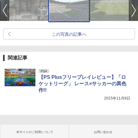
この写真の記事へ
関連記事
PS4
【PS Plusフリープレイレビュー】「ロ
ケットリーグ」 レース×サッカーの異色
作!!
2015年11月8日
本サイトのご利用について
お問い合わせ