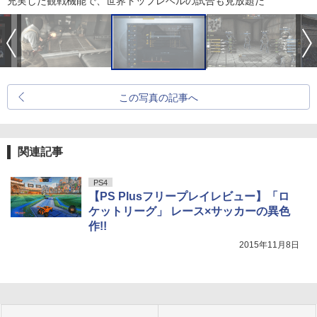
充実した観戦機能で、世界トップレベルの試合も見放題だ
この写真の記事へ
関連記事
PS4
【PS Plusフリープレイレビュー】「ロ
ケットリーグ」 レース×サッカーの異色
作!!
2015年11月8日