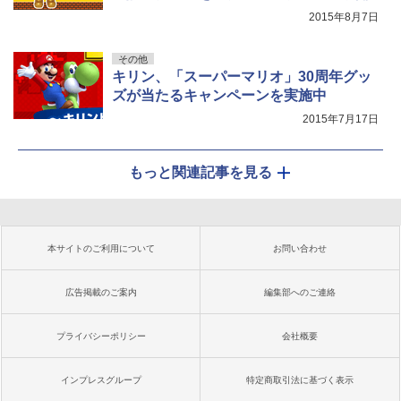
2015年8月7日
その他
キリン、「スーパーマリオ」30周年グッ
ズが当たるキャンペーンを実施中
2015年7月17日
もっと関連記事を見る
本サイトのご利用について
お問い合わせ
広告掲載のご案内
編集部へのご連絡
プライバシーポリシー
会社概要
インプレスグループ
特定商取引法に基づく表示