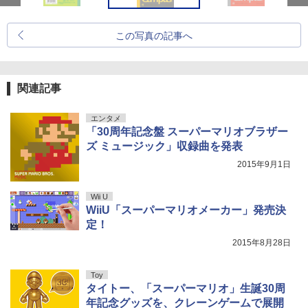
この写真の記事へ
関連記事
エンタメ
「30周年記念盤 スーパーマリオブラザー
ズ ミュージック」収録曲を発表
2015年9月1日
Wii U
WiiU「スーパーマリオメーカー」発売決
定！
2015年8月28日
Toy
タイトー、「スーパーマリオ」生誕30周
年記念グッズを、クレーンゲームで展開