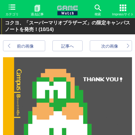
カテゴリ
過去記事
検索
Impressサイト
コクヨ、「スーパーマリオブラザーズ」の限定キャンパス
ノートを発売！
(10/14)
前の画像
記事へ
次の画像