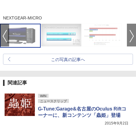
NEXTGEAR-MICRO
この写真の記事へ
関連記事
WIN
ニュースクリップ
G-Tune:Garage&名古屋のOculus Riftコ
ーナーに、新コンテンツ「蟲姫」登場
2015年9月2日