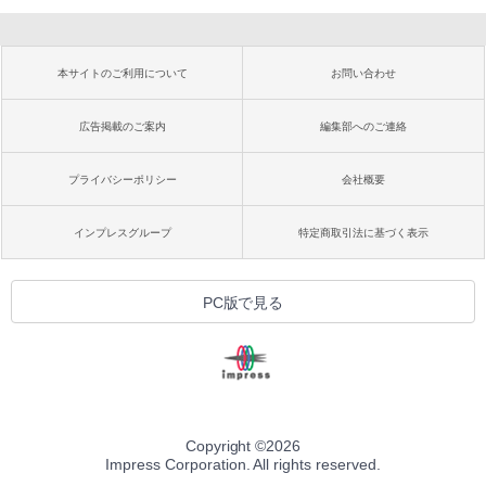
本サイトのご利用について
お問い合わせ
広告掲載のご案内
編集部へのご連絡
プライバシーポリシー
会社概要
インプレスグループ
特定商取引法に基づく表示
PC版で見る
Copyright ©
2026
Impress Corporation. All rights reserved.