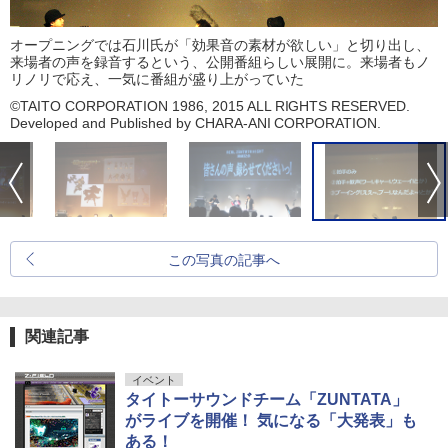
オープニングでは石川氏が「効果音の素材が欲しい」と切り出し、
来場者の声を録音するという、公開番組らしい展開に。来場者もノ
リノリで応え、一気に番組が盛り上がっていた
©TAITO CORPORATION 1986, 2015 ALL RIGHTS RESERVED.
Developed and Published by CHARA-ANI CORPORATION.
この写真の記事へ
関連記事
イベント
タイトーサウンドチーム「ZUNTATA」
がライブを開催！ 気になる「大発表」も
ある！