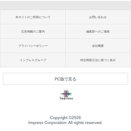
本サイトのご利用について
お問い合わせ
広告掲載のご案内
編集部へのご連絡
プライバシーポリシー
会社概要
インプレスグループ
特定商取引法に基づく表示
PC版で見る
Copyright ©
2026
Impress Corporation. All rights reserved.