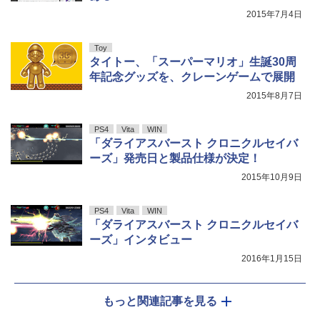
2015年7月4日
Toy
タイトー、「スーパーマリオ」生誕30周
年記念グッズを、クレーンゲームで展開
2015年8月7日
PS4
Vita
WIN
「ダライアスバースト クロニクルセイバ
ーズ」発売日と製品仕様が決定！
2015年10月9日
PS4
Vita
WIN
「ダライアスバースト クロニクルセイバ
ーズ」インタビュー
2016年1月15日
もっと関連記事を見る