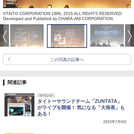
©TAITO CORPORATION 1986, 2015 ALL RIGHTS RESERVED.
Developed and Published by CHARA-ANI CORPORATION.
この写真の記事へ
関連記事
イベント
タイトーサウンドチーム「ZUNTATA」
がライブを開催！ 気になる「大発表」も
ある！
2015年7月4日