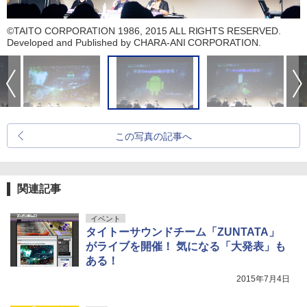
©TAITO CORPORATION 1986, 2015 ALL RIGHTS RESERVED.
Developed and Published by CHARA-ANI CORPORATION.
この写真の記事へ
関連記事
イベント
タイトーサウンドチーム「ZUNTATA」
がライブを開催！ 気になる「大発表」も
ある！
2015年7月4日