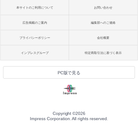
本サイトのご利用について
お問い合わせ
広告掲載のご案内
編集部へのご連絡
プライバシーポリシー
会社概要
インプレスグループ
特定商取引法に基づく表示
PC版で見る
Copyright ©
2026
Impress Corporation. All rights reserved.