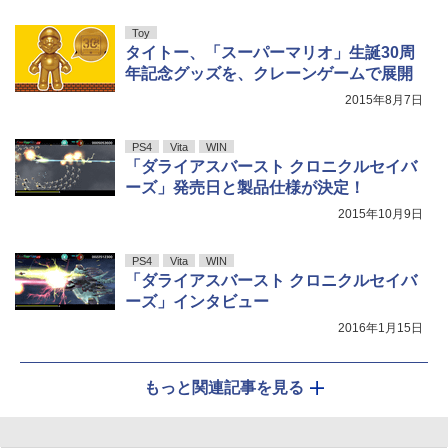
Toy
タイトー、「スーパーマリオ」生誕30周
年記念グッズを、クレーンゲームで展開
2015年8月7日
PS4
Vita
WIN
「ダライアスバースト クロニクルセイバ
ーズ」発売日と製品仕様が決定！
2015年10月9日
PS4
Vita
WIN
「ダライアスバースト クロニクルセイバ
ーズ」インタビュー
2016年1月15日
もっと関連記事を見る