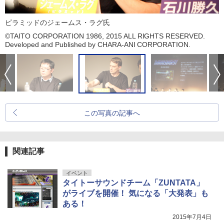
ピラミッドのジェームス・ラグ氏
©TAITO CORPORATION 1986, 2015 ALL RIGHTS RESERVED.
Developed and Published by CHARA-ANI CORPORATION.
この写真の記事へ
関連記事
イベント
タイトーサウンドチーム「ZUNTATA」
がライブを開催！ 気になる「大発表」も
ある！
2015年7月4日