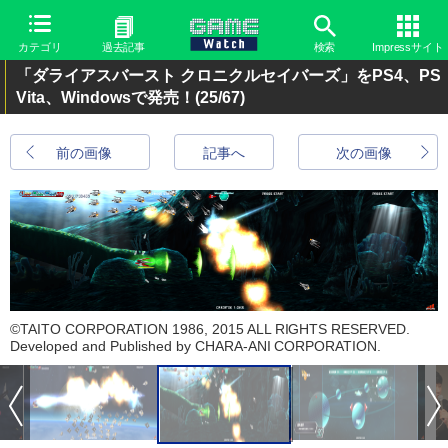
カテゴリ
過去記事
検索
Impressサイト
「ダライアスバースト クロニクルセイバーズ」をPS4、PS
Vita、Windowsで発売！
(25/67)
前の画像
記事へ
次の画像
©TAITO CORPORATION 1986, 2015 ALL RIGHTS RESERVED.
Developed and Published by CHARA-ANI CORPORATION.