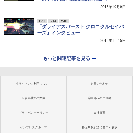
2015年10月9日
PS4
Vita
WIN
「ダライアスバースト クロニクルセイバ
ーズ」インタビュー
2016年1月15日
もっと関連記事を見る
本サイトのご利用について
お問い合わせ
広告掲載のご案内
編集部へのご連絡
プライバシーポリシー
会社概要
インプレスグループ
特定商取引法に基づく表示