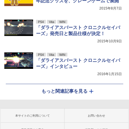
年記念グッズを、クレーンゲームで展開
2015年8月7日
PS4
Vita
WIN
「ダライアスバースト クロニクルセイバ
ーズ」発売日と製品仕様が決定！
2015年10月9日
PS4
Vita
WIN
「ダライアスバースト クロニクルセイバ
ーズ」インタビュー
2016年1月15日
もっと関連記事を見る
本サイトのご利用について
お問い合わせ