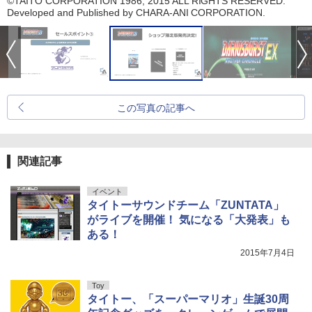
©TAITO CORPORATION 1986, 2015 ALL RIGHTS RESERVED.
Developed and Published by CHARA-ANI CORPORATION.
この写真の記事へ
関連記事
イベント
タイトーサウンドチーム「ZUNTATA」
がライブを開催！ 気になる「大発表」も
ある！
2015年7月4日
Toy
タイトー、「スーパーマリオ」生誕30周