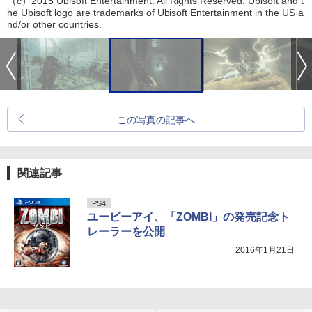
（c）2015 Ubisoft Entertainment. All Rights Reserved. Ubisoft and t
he Ubisoft logo are trademarks of Ubisoft Entertainment in the US a
nd/or other countries.
この写真の記事へ
関連記事
PS4
ユービーアイ、「ZOMBI」の発売記念ト
レーラーを公開
2016年1月21日