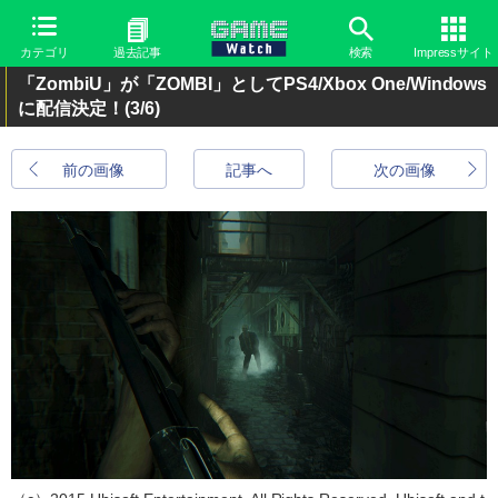
カテゴリ
過去記事
検索
Impressサイト
「ZombiU」が「ZOMBI」としてPS4/Xbox One/Windows
に配信決定！
(3/6)
前の画像
記事へ
次の画像