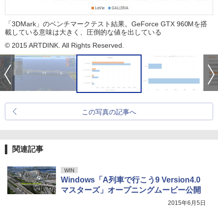
「3DMark」のベンチマークテスト結果。GeForce GTX 960Mを搭
載している意味は大きく、圧倒的な値を出している
© 2015 ARTDINK. All Rights Reserved.
この写真の記事へ
関連記事
WIN
Windows「A列車で行こう9 Version4.0
マスターズ」オープニングムービー公開
2015年6月5日