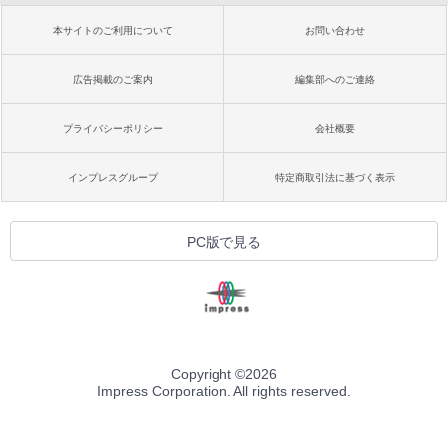
本サイトのご利用について
お問い合わせ
広告掲載のご案内
編集部へのご連絡
プライバシーポリシー
会社概要
インプレスグループ
特定商取引法に基づく表示
PC版で見る
Copyright ©
2026
Impress Corporation. All rights reserved.