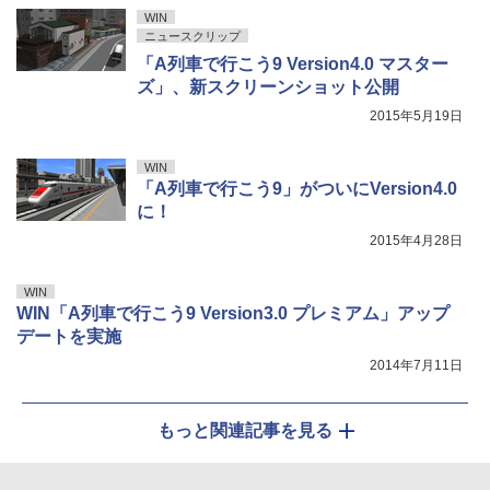
WIN
ニュースクリップ
「A列車で行こう9 Version4.0 マスター
ズ」、新スクリーンショット公開
2015年5月19日
WIN
「A列車で行こう9」がついにVersion4.0
に！
2015年4月28日
WIN
WIN「A列車で行こう9 Version3.0 プレミアム」アップ
デートを実施
2014年7月11日
もっと関連記事を見る