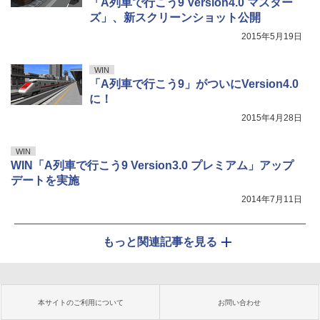
「A列車で行こう9 Version4.0 マスター
ズ」、新スクリーンショット公開
2015年5月19日
WIN
「A列車で行こう9」がついにVersion4.0
に！
2015年4月28日
WIN
WIN「A列車で行こう9 Version3.0 プレミアム」アップ
デートを実施
2014年7月11日
もっと関連記事を見る
本サイトのご利用について
お問い合わせ