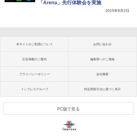
「Arena」先行体験会を実施
2015年9月2日
本サイトのご利用について
お問い合わせ
広告掲載のご案内
編集部へのご連絡
プライバシーポリシー
会社概要
インプレスグループ
特定商取引法に基づく表示
PC版で見る