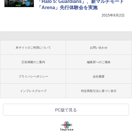
「Halo 5: Guardians」、新マルチモード
「Arena」先行体験会を実施
2015年9月2日
本サイトのご利用について
お問い合わせ
広告掲載のご案内
編集部へのご連絡
プライバシーポリシー
会社概要
インプレスグループ
特定商取引法に基づく表示
PC版で見る