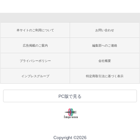
本サイトのご利用について
お問い合わせ
広告掲載のご案内
編集部へのご連絡
プライバシーポリシー
会社概要
インプレスグループ
特定商取引法に基づく表示
PC版で見る
Copyright ©
2026