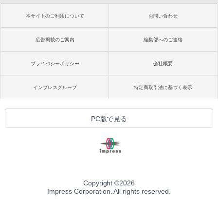
本サイトのご利用について
お問い合わせ
広告掲載のご案内
編集部へのご連絡
プライバシーポリシー
会社概要
インプレスグループ
特定商取引法に基づく表示
PC版で見る
Copyright ©
2026
Impress Corporation. All rights reserved.