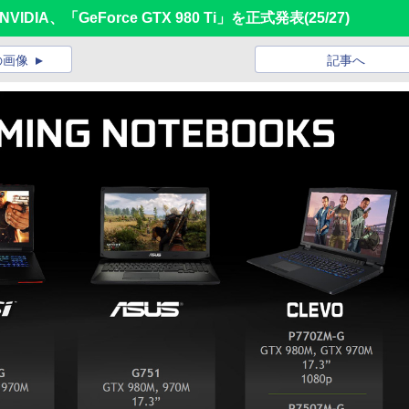
IA、「GeForce GTX 980 Ti」を正式発表
(25/27)
の画像
記事へ