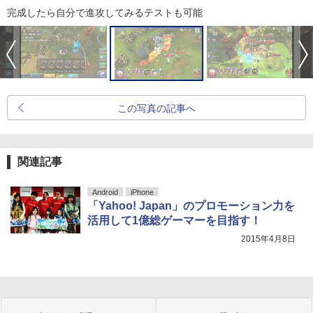
完成したら自分で進攻してみるテストも可能
この写真の記事へ
関連記事
Android
iPhone
「Yahoo! Japan」のプロモーション力を
活用して1億総ゲーマーを目指す！
2015年4月8日