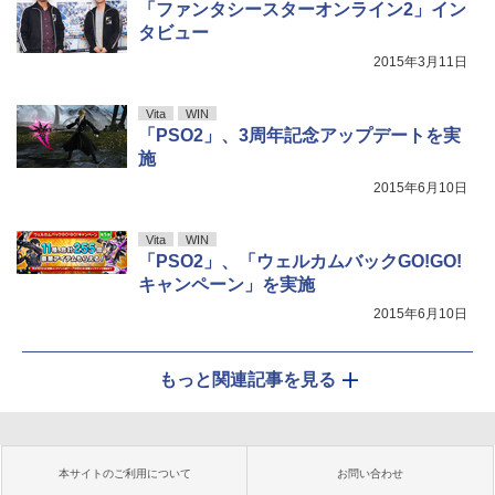
「ファンタシースターオンライン2」イン
タビュー
2015年3月11日
Vita
WIN
「PSO2」、3周年記念アップデートを実
施
2015年6月10日
Vita
WIN
「PSO2」、「ウェルカムバックGO!GO!
キャンペーン」を実施
2015年6月10日
もっと関連記事を見る
本サイトのご利用について
お問い合わせ