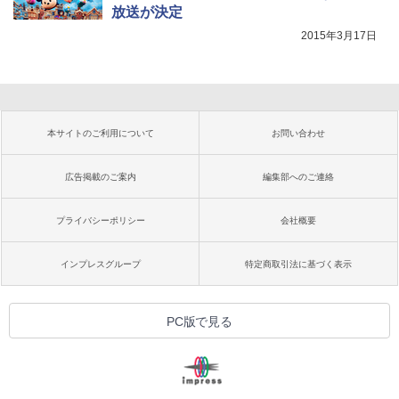
放送が決定
2015年3月17日
本サイトのご利用について
お問い合わせ
広告掲載のご案内
編集部へのご連絡
プライバシーポリシー
会社概要
インプレスグループ
特定商取引法に基づく表示
PC版で見る