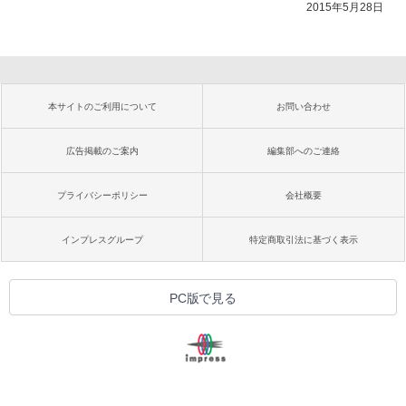
2015年5月28日
本サイトのご利用について
お問い合わせ
広告掲載のご案内
編集部へのご連絡
プライバシーポリシー
会社概要
インプレスグループ
特定商取引法に基づく表示
PC版で見る