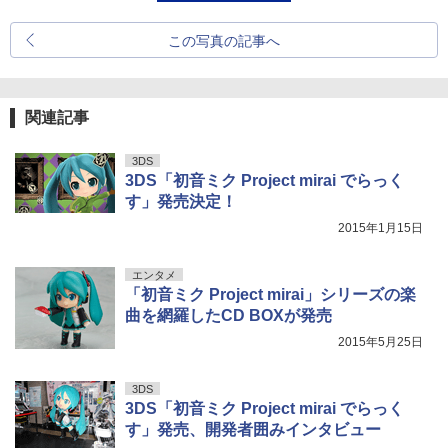
この写真の記事へ
関連記事
3DS
3DS「初音ミク Project mirai でらっく
す」発売決定！
2015年1月15日
エンタメ
「初音ミク Project mirai」シリーズの楽
曲を網羅したCD BOXが発売
2015年5月25日
3DS
3DS「初音ミク Project mirai でらっく
す」発売、開発者囲みインタビュー