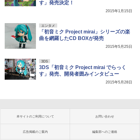
す」発売決定！
2015年1月15日
エンタメ
「初音ミク Project mirai」シリーズの楽
曲を網羅したCD BOXが発売
2015年5月25日
3DS
3DS「初音ミク Project mirai でらっく
す」発売、開発者囲みインタビュー
2015年5月28日
本サイトのご利用について
お問い合わせ
広告掲載のご案内
編集部へのご連絡