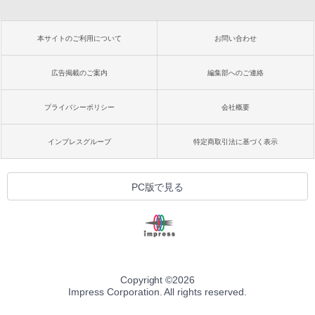
本サイトのご利用について
お問い合わせ
広告掲載のご案内
編集部へのご連絡
プライバシーポリシー
会社概要
インプレスグループ
特定商取引法に基づく表示
PC版で見る
Copyright ©
2026
Impress Corporation. All rights reserved.