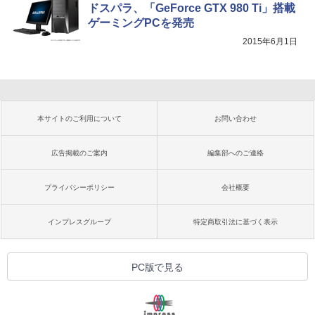
ドスパラ、「GeForce GTX 980 Ti」搭載
ゲーミングPCを発売
2015年6月1日
本サイトのご利用について
お問い合わせ
広告掲載のご案内
編集部へのご連絡
プライバシーポリシー
会社概要
インプレスグループ
特定商取引法に基づく表示
PC版で見る