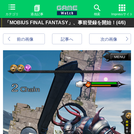
カテゴリ
過去記事
検索
Impressサイト
「MOBIUS FINAL FANTASY」、事前登録を開始！
(4/6)
前の画像
記事へ
次の画像