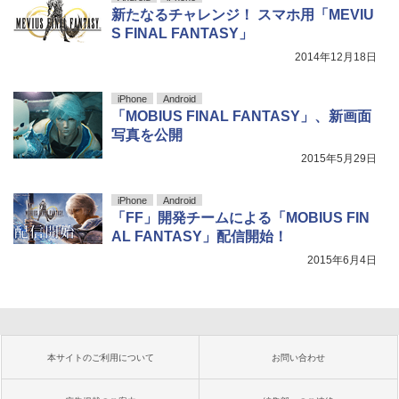
新たなるチャレンジ！ スマホ用「MEVIU
S FINAL FANTASY」
2014年12月18日
iPhone
Android
「MOBIUS FINAL FANTASY」、新画面
写真を公開
2015年5月29日
iPhone
Android
「FF」開発チームによる「MOBIUS FIN
AL FANTASY」配信開始！
2015年6月4日
本サイトのご利用について
お問い合わせ