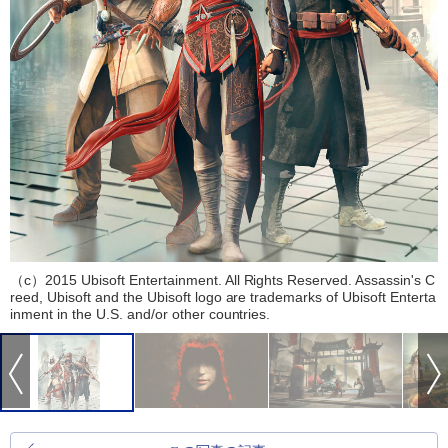
（c）2015 Ubisoft Entertainment. All Rights Reserved. Assassin's C
reed, Ubisoft and the Ubisoft logo are trademarks of Ubisoft Enterta
inment in the U.S. and/or other countries.