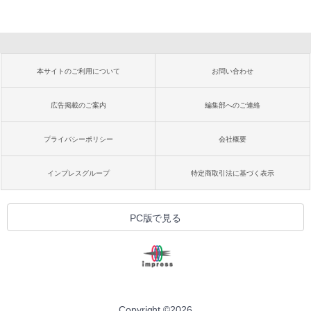
本サイトのご利用について
お問い合わせ
広告掲載のご案内
編集部へのご連絡
プライバシーポリシー
会社概要
インプレスグループ
特定商取引法に基づく表示
PC版で見る
Copyright ©
2026