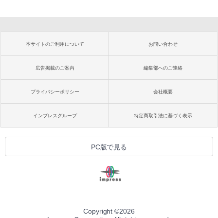
本サイトのご利用について
お問い合わせ
広告掲載のご案内
編集部へのご連絡
プライバシーポリシー
会社概要
インプレスグループ
特定商取引法に基づく表示
PC版で見る
Copyright ©
2026