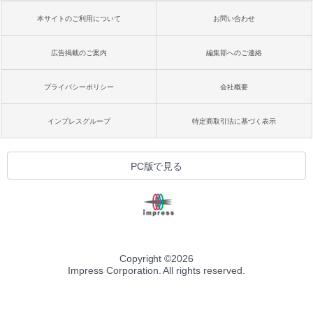
本サイトのご利用について
お問い合わせ
広告掲載のご案内
編集部へのご連絡
プライバシーポリシー
会社概要
インプレスグループ
特定商取引法に基づく表示
PC版で見る
Copyright ©
2026
Impress Corporation. All rights reserved.