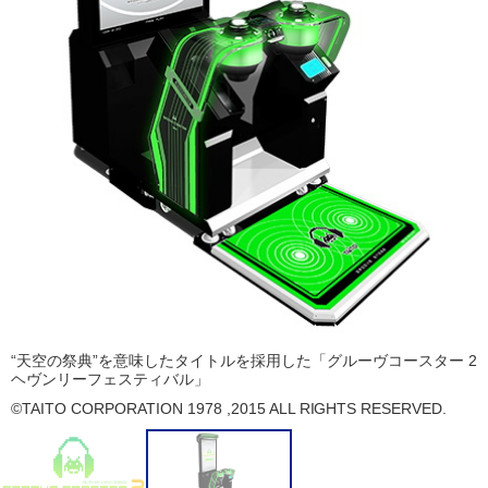
“天空の祭典”を意味したタイトルを採用した「グルーヴコースター 2
ヘヴンリーフェスティバル」
©TAITO CORPORATION 1978 ,2015 ALL RIGHTS RESERVED.