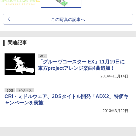
この写真の記事へ
関連記事
AC
「グルーヴコースター EX」11月19日に
東方projectアレンジ楽曲4曲追加！
2014年11月14日
3DS
ビジネス
CRI・ミドルウェア、3DSタイトル開発「ADX2」特価キ
ャンペーンを実施
2013年3月22日