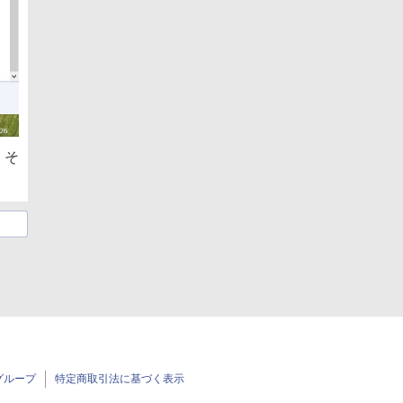
、そ
グループ
特定商取引法に基づく表示