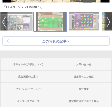
「PLANT VS. ZOMBIES」
この写真の記事へ
本サイトのご利用について
お問い合わせ
広告掲載のご案内
編集部へのご連絡
プライバシーポリシー
会社概要
インプレスグループ
特定商取引法に基づく表示