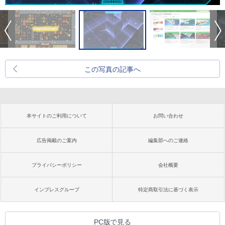
この写真の記事へ
本サイトのご利用について
お問い合わせ
広告掲載のご案内
編集部へのご連絡
プライバシーポリシー
会社概要
インプレスグループ
特定商取引法に基づく表示
PC版で見る