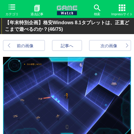
カテゴリ
過去記事
検索
Impressサイト
【年末特別企画】格安Windows 8.1タブレットは、正直ど
こまで遊べるのか？
(46/75)
前の画像
記事へ
次の画像