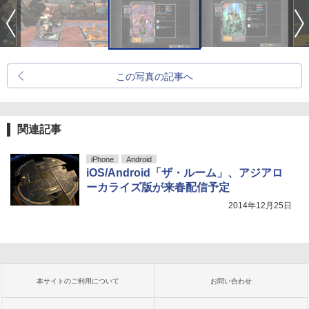
この写真の記事へ
関連記事
iPhone
Android
iOS/Android「ザ・ルーム」、アジアロ
ーカライズ版が来春配信予定
2014年12月25日
本サイトのご利用について
お問い合わせ