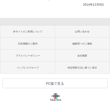
2014年12月9日
本サイトのご利用について
お問い合わせ
広告掲載のご案内
編集部へのご連絡
プライバシーポリシー
会社概要
インプレスグループ
特定商取引法に基づく表示
PC版で見る