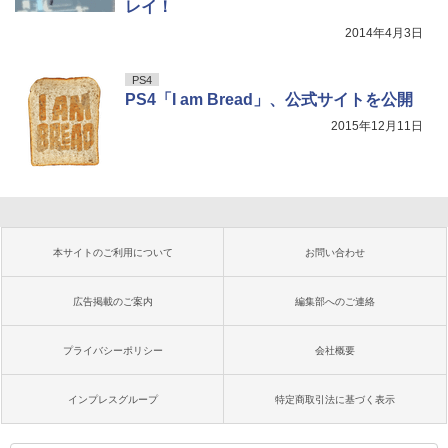
レイ！
2014年4月3日
PS4
PS4「I am Bread」、公式サイトを公開
2015年12月11日
本サイトのご利用について
お問い合わせ
広告掲載のご案内
編集部へのご連絡
プライバシーポリシー
会社概要
インプレスグループ
特定商取引法に基づく表示