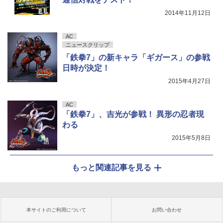
2014年11月12日
AC
ニュースクリップ
「鉄拳7」の新キャラ「ギガース」の参戦
日時が決定！
2015年4月27日
AC
「鉄拳7」、吉光が参戦！ 異形の忍者現
わる
2015年5月8日
もっと関連記事を見る
本サイトのご利用について
お問い合わせ