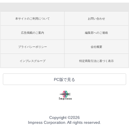
本サイトのご利用について
お問い合わせ
広告掲載のご案内
編集部へのご連絡
プライバシーポリシー
会社概要
インプレスグループ
特定商取引法に基づく表示
PC版で見る
Copyright ©
2026
Impress Corporation. All rights reserved.