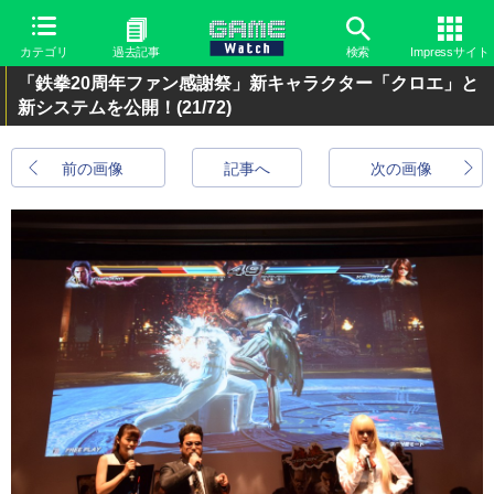
カテゴリ
過去記事
検索
Impressサイト
「鉄拳20周年ファン感謝祭」新キャラクター「クロエ」と
新システムを公開！
(21/72)
前の画像
記事へ
次の画像