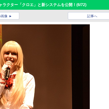
キャラクター「クロエ」と新システムを公開！
(6/72)
の画像
記事へ