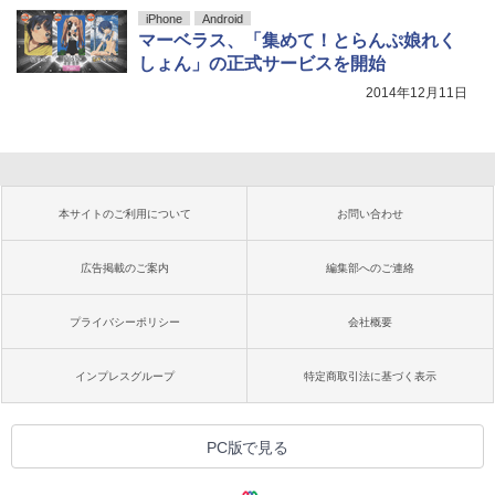
iPhone
Android
マーベラス、「集めて！とらんぷ娘れく
しょん」の正式サービスを開始
2014年12月11日
本サイトのご利用について
お問い合わせ
広告掲載のご案内
編集部へのご連絡
プライバシーポリシー
会社概要
インプレスグループ
特定商取引法に基づく表示
PC版で見る