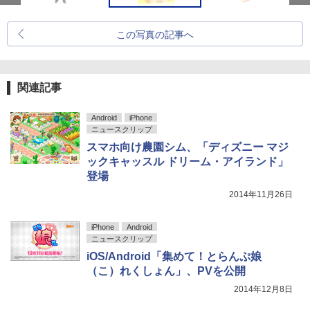
この写真の記事へ
関連記事
Android
iPhone
ニュースクリップ
スマホ向け農園シム、「ディズニー マジ
ックキャッスル ドリーム・アイランド」
登場
2014年11月26日
iPhone
Android
ニュースクリップ
iOS/Android「集めて！とらんぷ娘
（こ）れくしょん」、PVを公開
2014年12月8日