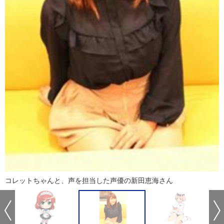
コレットちゃんと、声を担当した声優の新田恵海さん