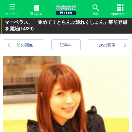
カテゴリ
過去記事
検索
Impressサイト
マーベラス、「集めて！とらんぷ娘れくしょん」事前登録
を開始
(14/29)
前の画像
記事へ
次の画像