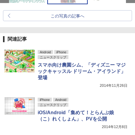
この写真の記事へ
関連記事
Android
iPhone
ニュースクリップ
スマホ向け農園シム、「ディズニー マジ
ックキャッスル ドリーム・アイランド」
登場
2014年11月26日
iPhone
Android
ニュースクリップ
iOS/Android「集めて！とらんぷ娘
（こ）れくしょん」、PVを公開
2014年12月8日