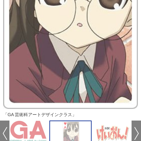
「GA 芸術科アートデザインクラス」