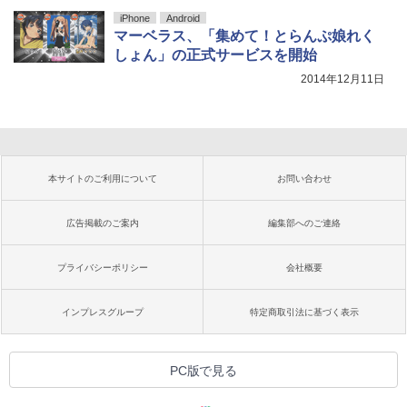
iPhone
Android
マーベラス、「集めて！とらんぷ娘れく
しょん」の正式サービスを開始
2014年12月11日
本サイトのご利用について
お問い合わせ
広告掲載のご案内
編集部へのご連絡
プライバシーポリシー
会社概要
インプレスグループ
特定商取引法に基づく表示
PC版で見る