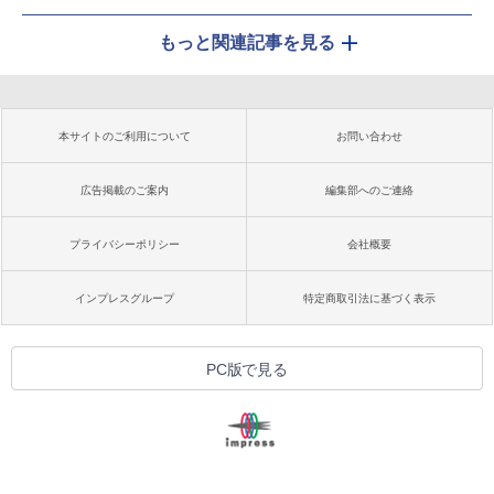
もっと関連記事を見る
本サイトのご利用について
お問い合わせ
広告掲載のご案内
編集部へのご連絡
プライバシーポリシー
会社概要
インプレスグループ
特定商取引法に基づく表示
PC版で見る